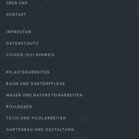
ÜBER UNS
KONTAKT
Rechtliches
IMPRESSUM
DATENSCHUTZ
COOKIE (EU) HINWEIS
Leistungen
PFLASTERARBEITEN
BAUM UND GARTENPFLEGE
MAUER UND NATURSTEINARBEITEN
ROLLRASEN
TEICH UND POOLARBEITEN
GARTENBAU UND GESTALTUNG